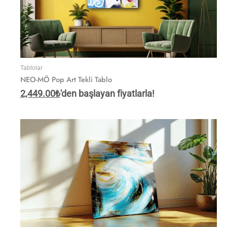
Tablolar
NEO-MÖ Pop Art Tekli Tablo
2,449.00
₺
'den başlayan fiyatlarla!