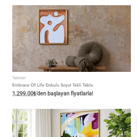
Tablolar
Embrace Of Life Dokulu Soyut Tekli Tablo
1,299.00
₺
'den başlayan fiyatlarla!