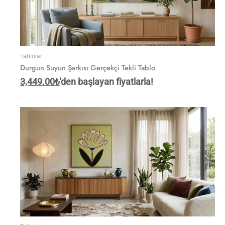
Tablolar
Durgun Suyun Şarkısı Gerçekçi Tekli Tablo
3,449.00
₺
'den başlayan fiyatlarla!