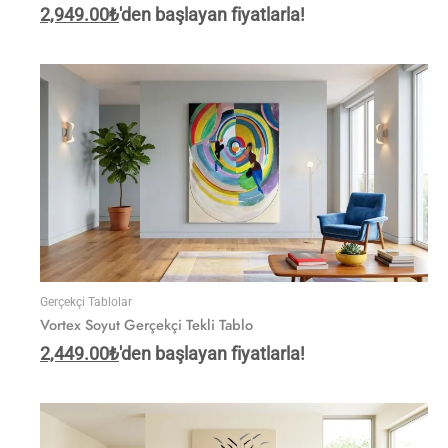
2,949.00
₺
'den başlayan fiyatlarla!
Gerçekçi Tablolar
Vortex Soyut Gerçekçi Tekli Tablo
2,449.00
₺
'den başlayan fiyatlarla!