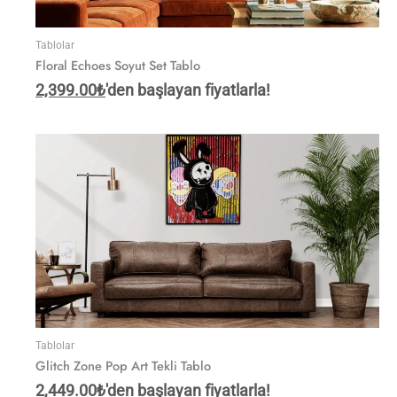
Tablolar
Floral Echoes Soyut Set Tablo
2,399.00
₺
'den başlayan fiyatlarla!
Tablolar
Glitch Zone Pop Art Tekli Tablo
2,449.00
₺
'den başlayan fiyatlarla!