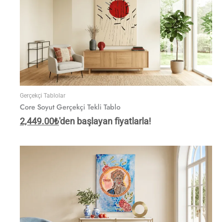
Gerçekçi Tablolar
Core Soyut Gerçekçi Tekli Tablo
2,449.00
₺
'den başlayan fiyatlarla!