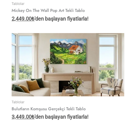
Tablolar
Mickey On The Wall Pop Art Tekli Tablo
2,449.00
₺
'den başlayan fiyatlarla!
Tablolar
Bulutların Komşusu Gerçekçi Tekli Tablo
3,449.00
₺
'den başlayan fiyatlarla!