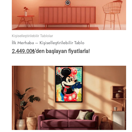
Kişiselleştirilebilir Tablolar
İlk Merhaba – Kişiselleştirilebilir Tablo
2,449.00
₺
'den başlayan fiyatlarla!