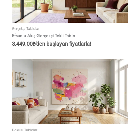
Gerçekçi Tablolar
Efsunlu Akış Gerçekçi Tekli Tablo
3,449.00
₺
'den başlayan fiyatlarla!
Dokulu Tablolar