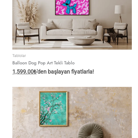
Tablolar
Balloon Dog Pop Art Tekli Tablo
1,599.00
₺
'den başlayan fiyatlarla!