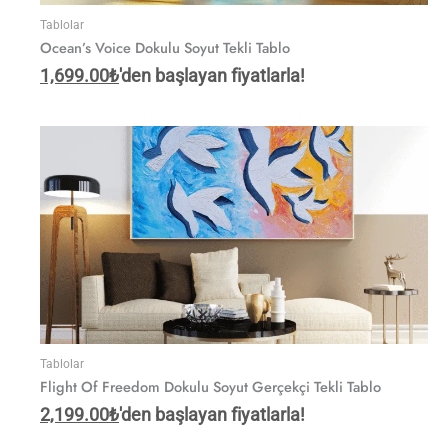
Tablolar
Ocean’s Voice Dokulu Soyut Tekli Tablo
1,699.00
₺
'den başlayan fiyatlarla!
Tablolar
Flight Of Freedom Dokulu Soyut Gerçekçi Tekli Tablo
2,199.00
₺
'den başlayan fiyatlarla!