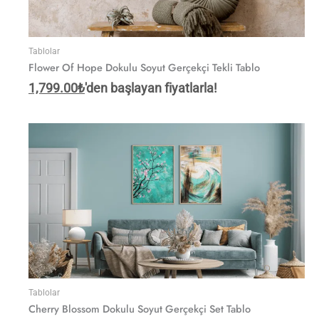
Tablolar
Flower Of Hope Dokulu Soyut Gerçekçi Tekli Tablo
1,799.00
₺
'den başlayan fiyatlarla!
Tablolar
Cherry Blossom Dokulu Soyut Gerçekçi Set Tablo