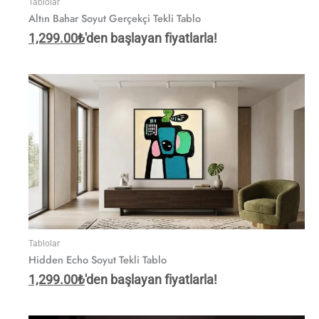
Tablolar
Altın Bahar Soyut Gerçekçi Tekli Tablo
1,299.00
₺
'den başlayan fiyatlarla!
Tablolar
Hidden Echo Soyut Tekli Tablo
1,299.00
₺
'den başlayan fiyatlarla!