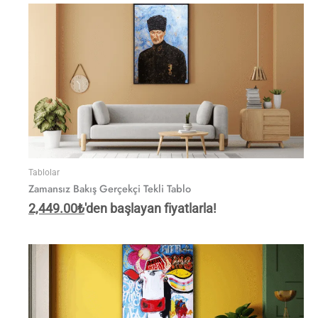
Tablolar
Zamansız Bakış Gerçekçi Tekli Tablo
2,449.00
₺
'den başlayan fiyatlarla!