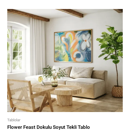
Tablolar
Flower Feast Dokulu Soyut Tekli Tablo