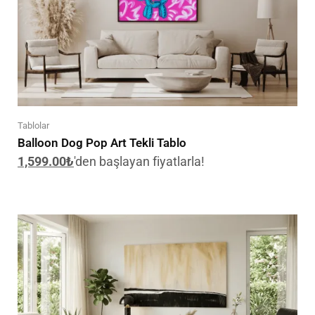
Tablolar
Balloon Dog Pop Art Tekli Tablo
1,599.00
₺
'den başlayan fiyatlarla!