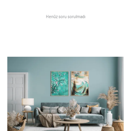
Henüz soru sorulmadı