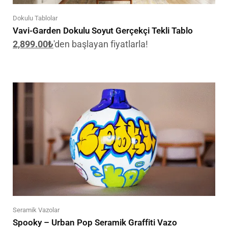
Dokulu Tablolar
Vavi-Garden Dokulu Soyut Gerçekçi Tekli Tablo
2,899.00
₺
'den başlayan fiyatlarla!
Seramik Vazolar
Spooky – Urban Pop Seramik Graffiti Vazo