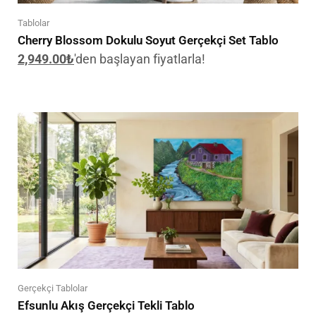
Tablolar
Cherry Blossom Dokulu Soyut Gerçekçi Set Tablo
2,949.00
₺
'den başlayan fiyatlarla!
Gerçekçi Tablolar
Efsunlu Akış Gerçekçi Tekli Tablo