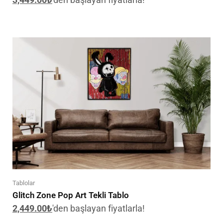
Tablolar
Glitch Zone Pop Art Tekli Tablo
2,449.00
₺
'den başlayan fiyatlarla!