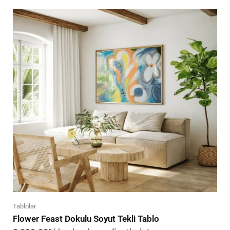
Tablolar
Flower Feast Dokulu Soyut Tekli Tablo