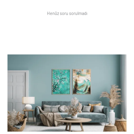
Henüz soru sorulmadı