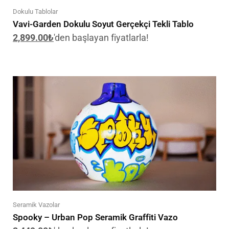
Dokulu Tablolar
Vavi-Garden Dokulu Soyut Gerçekçi Tekli Tablo
2,899.00
₺
'den başlayan fiyatlarla!
Seramik Vazolar
Spooky – Urban Pop Seramik Graffiti Vazo