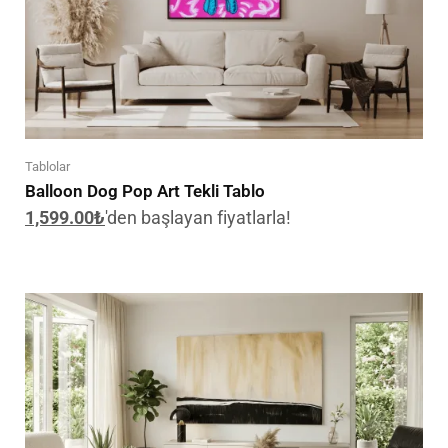
Tablolar
Balloon Dog Pop Art Tekli Tablo
1,599.00
₺
'den başlayan fiyatlarla!