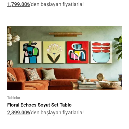
1,799.00
₺
'den başlayan fiyatlarla!
Tablolar
Floral Echoes Soyut Set Tablo
2,399.00
₺
'den başlayan fiyatlarla!