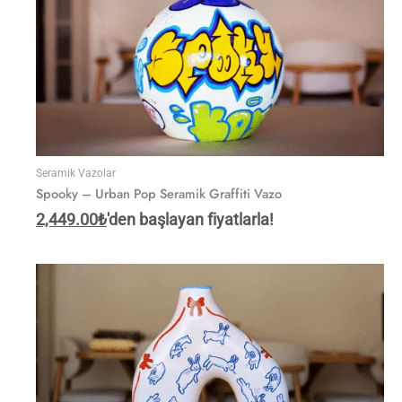
Seramik Vazolar
Spooky – Urban Pop Seramik Graffiti Vazo
2,449.00
₺
'den başlayan fiyatlarla!