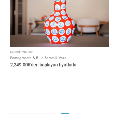
Seramik Vazolar
Pomegranate & Blue Seramik Vazo
2,249.00
₺
'den başlayan fiyatlarla!