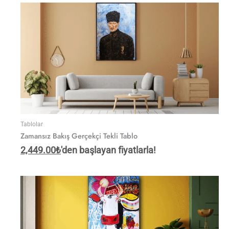
Tablolar
Zamansız Bakış Gerçekçi Tekli Tablo
2,449.00
₺
'den başlayan fiyatlarla!