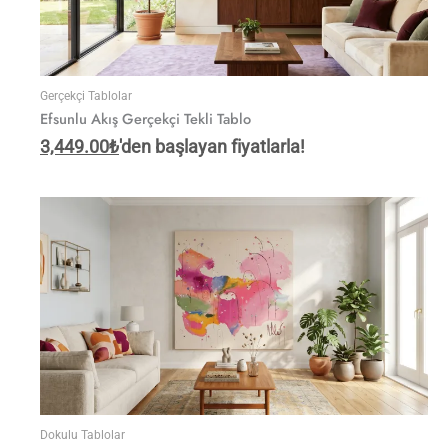
Gerçekçi Tablolar
Efsunlu Akış Gerçekçi Tekli Tablo
3,449.00
₺
'den başlayan fiyatlarla!
Dokulu Tablolar