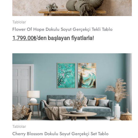
Tablolar
Flower Of Hope Dokulu Soyut Gerçekçi Tekli Tablo
1,799.00
₺
'den başlayan fiyatlarla!
Tablolar
Cherry Blossom Dokulu Soyut Gerçekçi Set Tablo