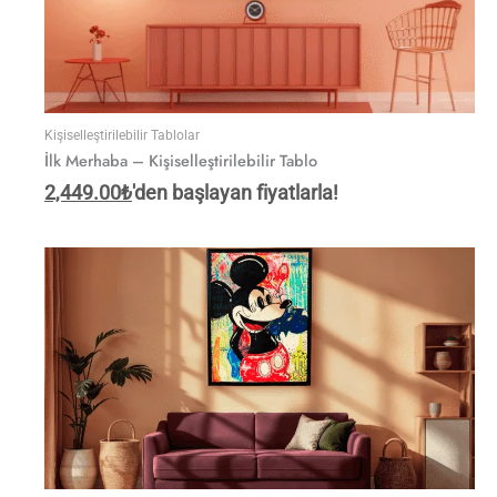
Kişiselleştirilebilir Tablolar
İlk Merhaba – Kişiselleştirilebilir Tablo
2,449.00
₺
'den başlayan fiyatlarla!