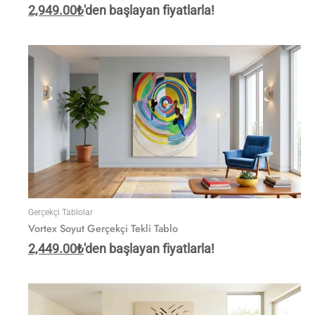
2,949.00
₺
'den başlayan fiyatlarla!
Gerçekçi Tablolar
Vortex Soyut Gerçekçi Tekli Tablo
2,449.00
₺
'den başlayan fiyatlarla!