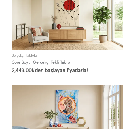
Gerçekçi Tablolar
Core Soyut Gerçekçi Tekli Tablo
2,449.00
₺
'den başlayan fiyatlarla!