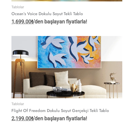
Tablolar
Ocean’s Voice Dokulu Soyut Tekli Tablo
1,699.00
₺
'den başlayan fiyatlarla!
Tablolar
Flight Of Freedom Dokulu Soyut Gerçekçi Tekli Tablo
2,199.00
₺
'den başlayan fiyatlarla!