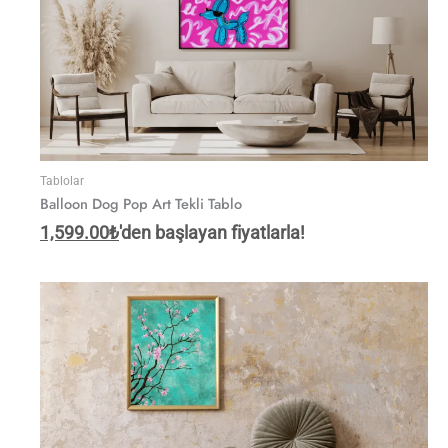
Tablolar
Balloon Dog Pop Art Tekli Tablo
1,599.00
₺
'den başlayan fiyatlarla!