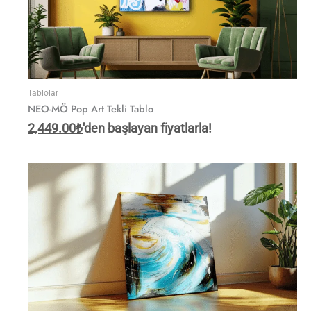
Tablolar
NEO-MÖ Pop Art Tekli Tablo
2,449.00
₺
'den başlayan fiyatlarla!