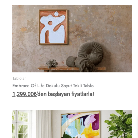
Tablolar
Embrace Of Life Dokulu Soyut Tekli Tablo
1,299.00
₺
'den başlayan fiyatlarla!