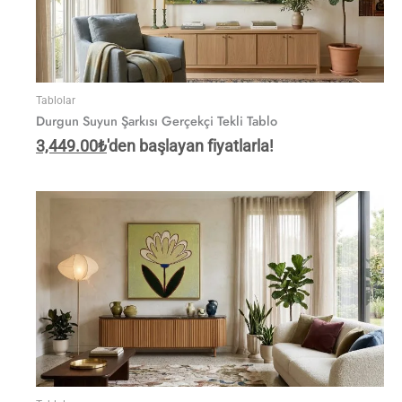
Tablolar
Durgun Suyun Şarkısı Gerçekçi Tekli Tablo
3,449.00
₺
'den başlayan fiyatlarla!