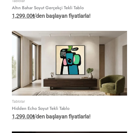
Tablolar
Altın Bahar Soyut Gerçekçi Tekli Tablo
1,299.00
₺
'den başlayan fiyatlarla!
Tablolar
Hidden Echo Soyut Tekli Tablo
1,299.00
₺
'den başlayan fiyatlarla!