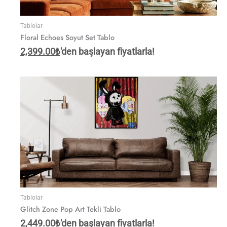
Tablolar
Floral Echoes Soyut Set Tablo
2,399.00
₺
'den başlayan fiyatlarla!
Tablolar
Glitch Zone Pop Art Tekli Tablo
2,449.00
₺
'den başlayan fiyatlarla!