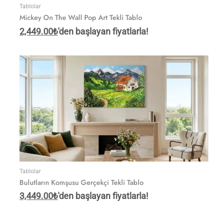
Tablolar
Mickey On The Wall Pop Art Tekli Tablo
2,449.00
₺
'den başlayan fiyatlarla!
Tablolar
Bulutların Komşusu Gerçekçi Tekli Tablo
3,449.00
₺
'den başlayan fiyatlarla!