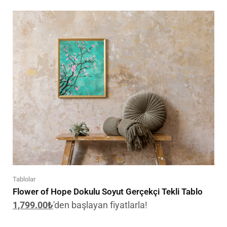
Tablolar
Flower of Hope Dokulu Soyut Gerçekçi Tekli Tablo
1,799.00
₺
'den başlayan fiyatlarla!