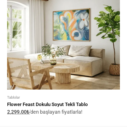
Tablolar
Flower Feast Dokulu Soyut Tekli Tablo
2,299.00
₺
'den başlayan fiyatlarla!