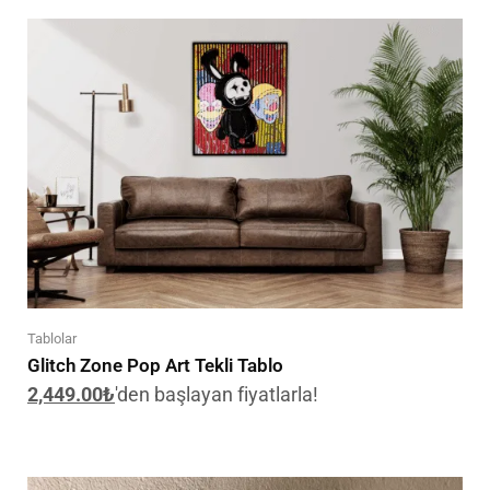
Tablolar
Glitch Zone Pop Art Tekli Tablo
2,449.00
₺
'den başlayan fiyatlarla!