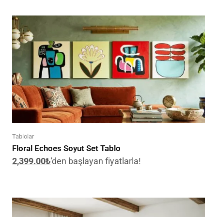
Tablolar
Floral Echoes Soyut Set Tablo
2,399.00
₺
'den başlayan fiyatlarla!