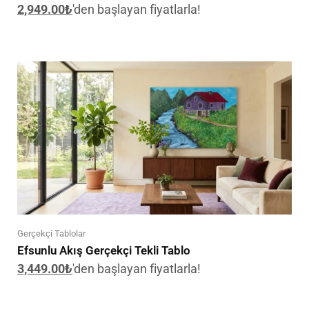
2,949.00
₺
'den başlayan fiyatlarla!
Gerçekçi Tablolar
Efsunlu Akış Gerçekçi Tekli Tablo
3,449.00
₺
'den başlayan fiyatlarla!