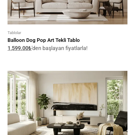
Tablolar
Balloon Dog Pop Art Tekli Tablo
1,599.00
₺
'den başlayan fiyatlarla!