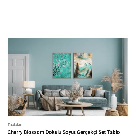
Tablolar
Cherry Blossom Dokulu Soyut Gerçekçi Set Tablo