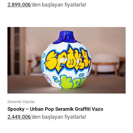
2,899.00
₺
'den başlayan fiyatlarla!
Seramik Vazolar
Spooky – Urban Pop Seramik Graffiti Vazo
2,449.00
₺
'den başlayan fiyatlarla!