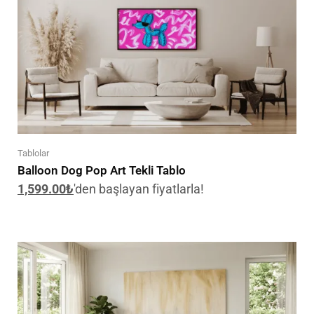
Tablolar
Balloon Dog Pop Art Tekli Tablo
1,599.00
₺
'den başlayan fiyatlarla!