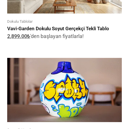
Dokulu Tablolar
Vavi-Garden Dokulu Soyut Gerçekçi Tekli Tablo
2,899.00
₺
'den başlayan fiyatlarla!