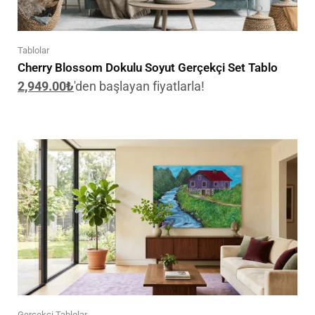
Tablolar
Cherry Blossom Dokulu Soyut Gerçekçi Set Tablo
2,949.00
₺
'den başlayan fiyatlarla!
Gerçekçi Tablolar