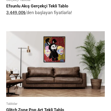
Efsunlu Akış Gerçekçi Tekli Tablo
3,449.00
₺
'den başlayan fiyatlarla!
Tablolar
Glitch Zone Pop Art Tekli Tablo