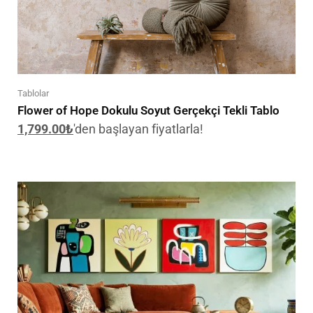
Tablolar
Flower of Hope Dokulu Soyut Gerçekçi Tekli Tablo
1,799.00
₺
'den başlayan fiyatlarla!