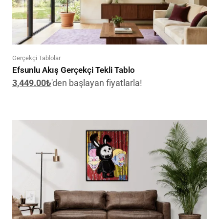
Gerçekçi Tablolar
Efsunlu Akış Gerçekçi Tekli Tablo
3,449.00
₺
'den başlayan fiyatlarla!