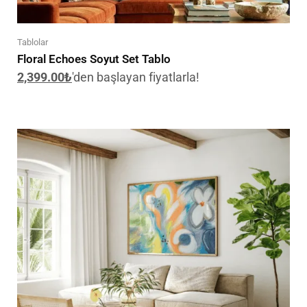
Tablolar
Floral Echoes Soyut Set Tablo
2,399.00
₺
'den başlayan fiyatlarla!