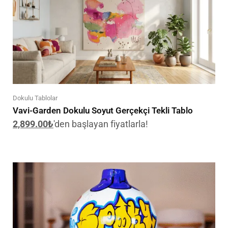
Dokulu Tablolar
Vavi-Garden Dokulu Soyut Gerçekçi Tekli Tablo
2,899.00
₺
'den başlayan fiyatlarla!