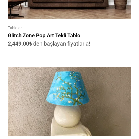
Tablolar
Glitch Zone Pop Art Tekli Tablo
2,449.00
₺
'den başlayan fiyatlarla!