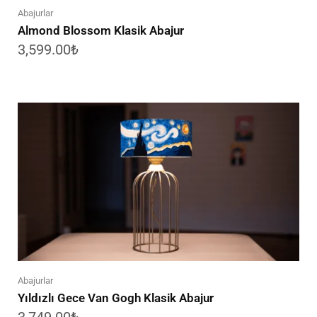
Abajurlar
Almond Blossom Klasik Abajur
3,599.00
₺
Abajurlar
Yıldızlı Gece Van Gogh Klasik Abajur