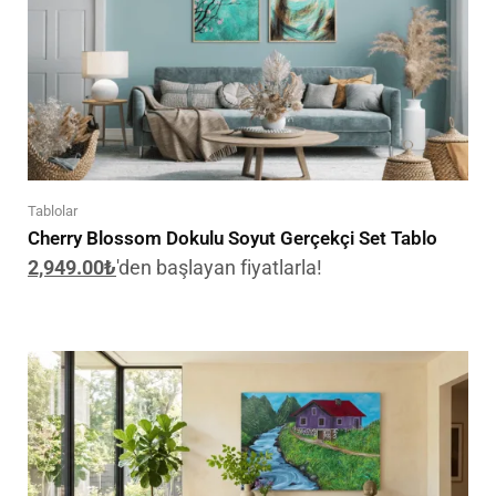
Tablolar
Cherry Blossom Dokulu Soyut Gerçekçi Set Tablo
2,949.00
₺
'den başlayan fiyatlarla!