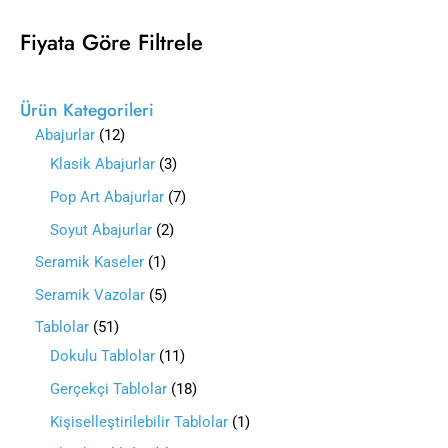
Fiyata Göre Filtrele
Ürün Kategorileri
Abajurlar
12
Klasik Abajurlar
3
Pop Art Abajurlar
7
Soyut Abajurlar
2
Seramik Kaseler
1
Seramik Vazolar
5
Tablolar
51
Dokulu Tablolar
11
Gerçekçi Tablolar
18
Kişiselleştirilebilir Tablolar
1