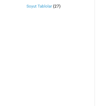
Soyut Tablolar
27