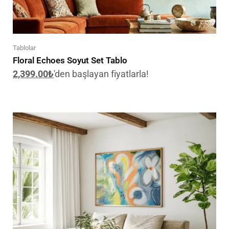
Tablolar
Floral Echoes Soyut Set Tablo
2,399.00
₺
'den başlayan fiyatlarla!