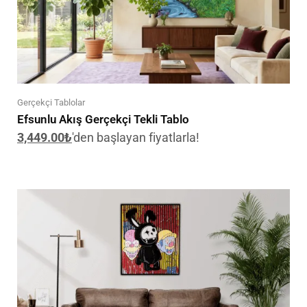
Gerçekçi Tablolar
Efsunlu Akış Gerçekçi Tekli Tablo
3,449.00
₺
'den başlayan fiyatlarla!