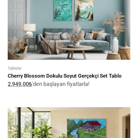
Tablolar
Cherry Blossom Dokulu Soyut Gerçekçi Set Tablo
2,949.00
₺
'den başlayan fiyatlarla!