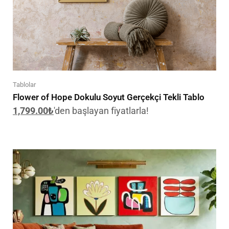
Tablolar
Flower of Hope Dokulu Soyut Gerçekçi Tekli Tablo
1,799.00
₺
'den başlayan fiyatlarla!