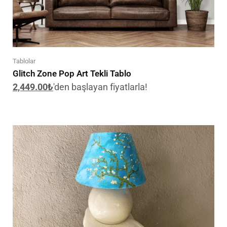
Tablolar
Glitch Zone Pop Art Tekli Tablo
2,449.00
₺
'den başlayan fiyatlarla!