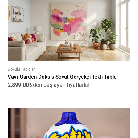
Dokulu Tablolar
Vavi-Garden Dokulu Soyut Gerçekçi Tekli Tablo
2,899.00
₺
'den başlayan fiyatlarla!