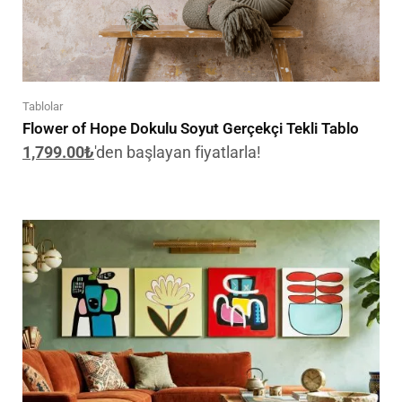
Tablolar
Flower of Hope Dokulu Soyut Gerçekçi Tekli Tablo
1,799.00
₺
'den başlayan fiyatlarla!