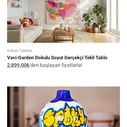
Dokulu Tablolar
Vavi-Garden Dokulu Soyut Gerçekçi Tekli Tablo
2,899.00
₺
'den başlayan fiyatlarla!