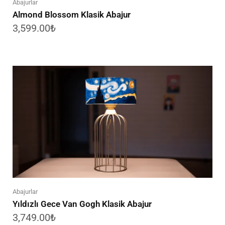
Abajurlar
Almond Blossom Klasik Abajur
3,599.00
₺
Abajurlar
Yıldızlı Gece Van Gogh Klasik Abajur
3,749.00
₺