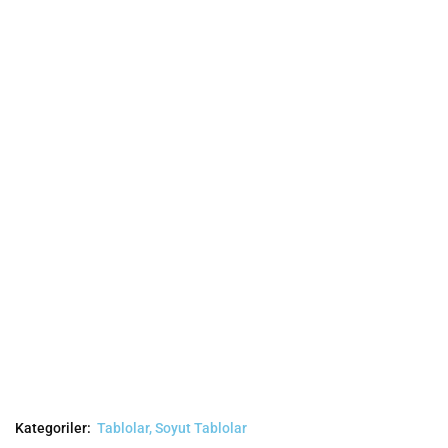
Kategoriler:
Tablolar
,
Soyut Tablolar