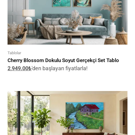
Tablolar
Cherry Blossom Dokulu Soyut Gerçekçi Set Tablo
2,949.00
₺
'den başlayan fiyatlarla!