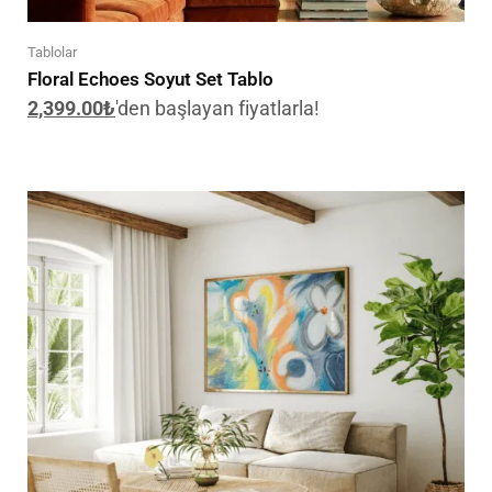
Tablolar
Floral Echoes Soyut Set Tablo
2,399.00
₺
'den başlayan fiyatlarla!