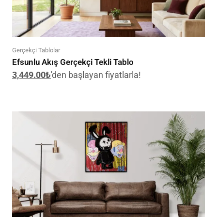
Gerçekçi Tablolar
Efsunlu Akış Gerçekçi Tekli Tablo
3,449.00
₺
'den başlayan fiyatlarla!