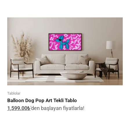
Tablolar
Balloon Dog Pop Art Tekli Tablo
1,599.00
₺
'den başlayan fiyatlarla!