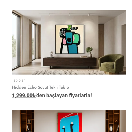
Tablolar
Hidden Echo Soyut Tekli Tablo
1,299.00
₺
'den başlayan fiyatlarla!