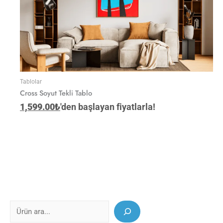
Tablolar
Cross Soyut Tekli Tablo
1,599.00
₺
'den başlayan fiyatlarla!