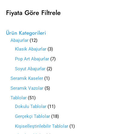
Fiyata Göre Filtrele
Ürün Kategorileri
Abajurlar
12
Klasik Abajurlar
3
Pop Art Abajurlar
7
Soyut Abajurlar
2
Seramik Kaseler
1
Seramik Vazolar
5
Tablolar
51
Dokulu Tablolar
11
Gerçekçi Tablolar
18
Kişiselleştirilebilir Tablolar
1