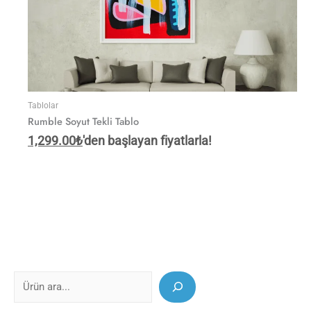
Tablolar
Rumble Soyut Tekli Tablo
1,299.00
₺
'den başlayan fiyatlarla!