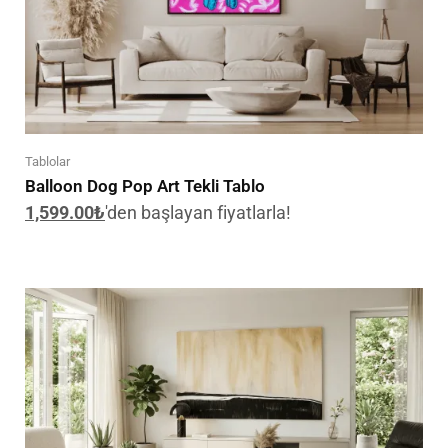
Tablolar
Balloon Dog Pop Art Tekli Tablo
1,599.00
₺
'den başlayan fiyatlarla!