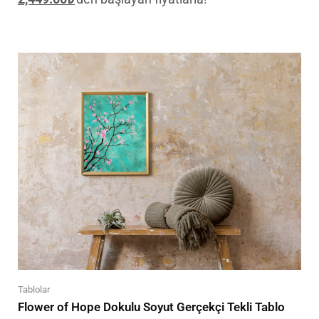
Tablolar
Flower of Hope Dokulu Soyut Gerçekçi Tekli Tablo