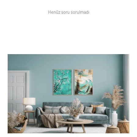
Henüz soru sorulmadı