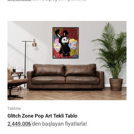
Tablolar
Glitch Zone Pop Art Tekli Tablo
2,449.00
₺
'den başlayan fiyatlarla!