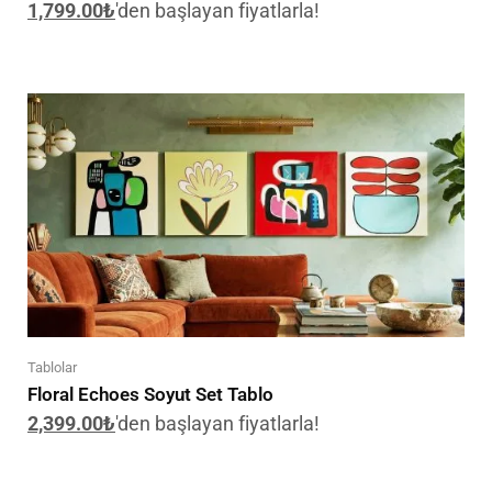
1,799.00
₺
'den başlayan fiyatlarla!
Tablolar
Floral Echoes Soyut Set Tablo
2,399.00
₺
'den başlayan fiyatlarla!