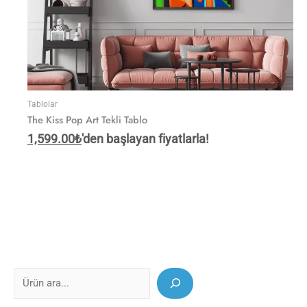
Tablolar
The Kiss Pop Art Tekli Tablo
1,599.00
₺
'den başlayan fiyatlarla!