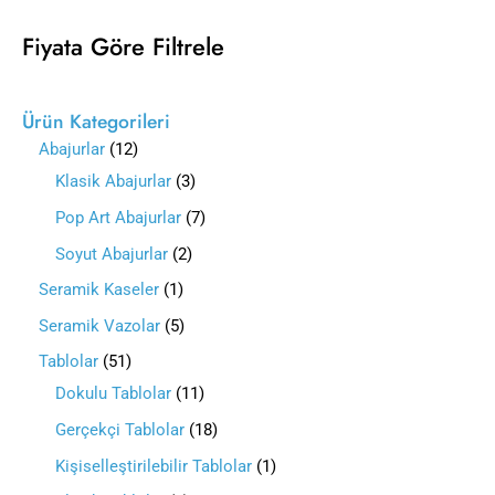
Fiyata Göre Filtrele
Ürün Kategorileri
Abajurlar
12
Klasik Abajurlar
3
Pop Art Abajurlar
7
Soyut Abajurlar
2
Seramik Kaseler
1
Seramik Vazolar
5
Tablolar
51
Dokulu Tablolar
11
Gerçekçi Tablolar
18
Kişiselleştirilebilir Tablolar
1