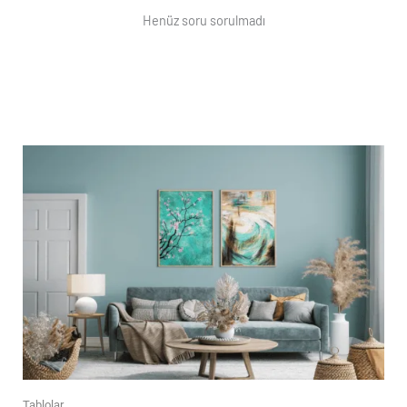
Henüz soru sorulmadı
Tablolar