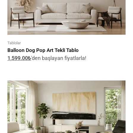
Tablolar
Balloon Dog Pop Art Tekli Tablo
1,599.00
₺
'den başlayan fiyatlarla!