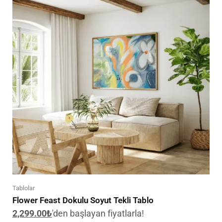
Tablolar
Flower Feast Dokulu Soyut Tekli Tablo
2,299.00
₺
'den başlayan fiyatlarla!