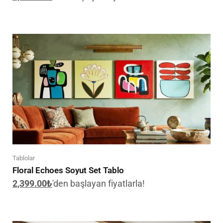
Tablolar
Floral Echoes Soyut Set Tablo
2,399.00
₺
'den başlayan fiyatlarla!