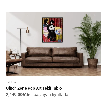
Tablolar
Glitch Zone Pop Art Tekli Tablo
2,449.00
₺
'den başlayan fiyatlarla!