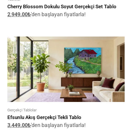
Cherry Blossom Dokulu Soyut Gerçekçi Set Tablo
2,949.00
₺
'den başlayan fiyatlarla!
Gerçekçi Tablolar
Efsunlu Akış Gerçekçi Tekli Tablo
3,449.00
₺
'den başlayan fiyatlarla!