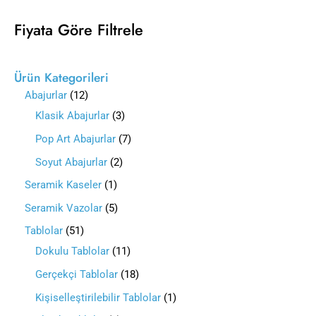
Fiyata Göre Filtrele
Ürün Kategorileri
Abajurlar
12
Klasik Abajurlar
3
Pop Art Abajurlar
7
Soyut Abajurlar
2
Seramik Kaseler
1
Seramik Vazolar
5
Tablolar
51
Dokulu Tablolar
11
Gerçekçi Tablolar
18
Kişiselleştirilebilir Tablolar
1