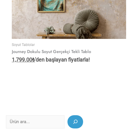
Soyut Tablolar
Journey Dokulu Soyut Gerçekçi Tekli Tablo
1,799.00
₺
'den başlayan fiyatlarla!