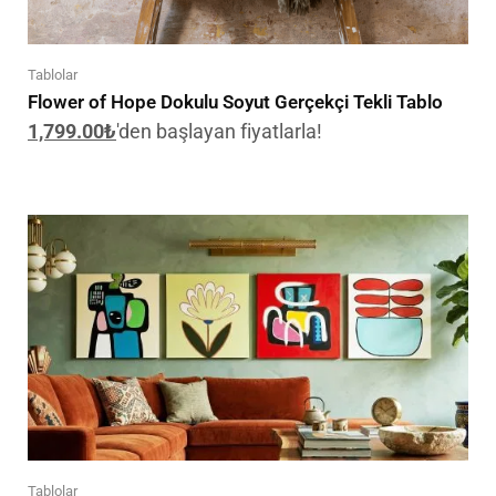
Tablolar
Flower of Hope Dokulu Soyut Gerçekçi Tekli Tablo
1,799.00
₺
'den başlayan fiyatlarla!
Tablolar