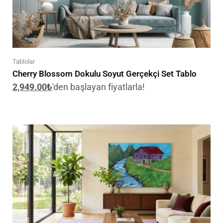
Tablolar
Cherry Blossom Dokulu Soyut Gerçekçi Set Tablo
2,949.00
₺
'den başlayan fiyatlarla!