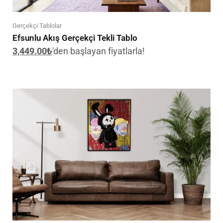
Gerçekçi Tablolar
Efsunlu Akış Gerçekçi Tekli Tablo
3,449.00
₺
'den başlayan fiyatlarla!