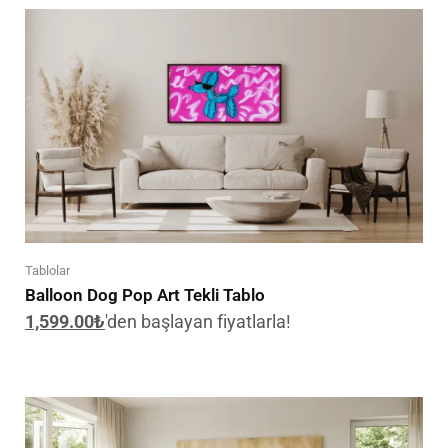
Tablolar
Balloon Dog Pop Art Tekli Tablo
1,599.00
₺
'den başlayan fiyatlarla!