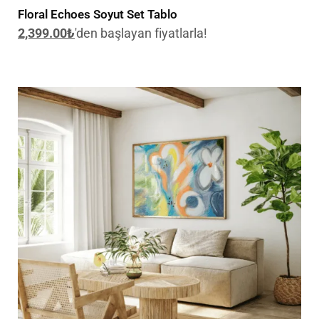
Floral Echoes Soyut Set Tablo
2,399.00
₺
'den başlayan fiyatlarla!