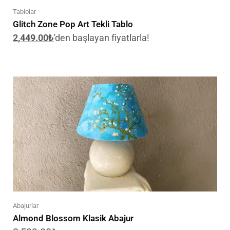
Tablolar
Glitch Zone Pop Art Tekli Tablo
2,449.00
₺
'den başlayan fiyatlarla!
Abajurlar
Almond Blossom Klasik Abajur