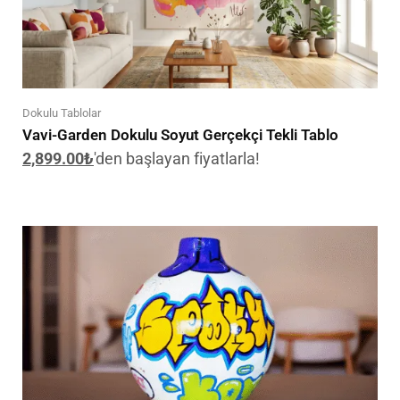
Dokulu Tablolar
Vavi-Garden Dokulu Soyut Gerçekçi Tekli Tablo
2,899.00
₺
'den başlayan fiyatlarla!