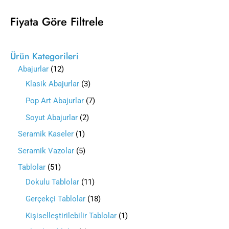
Fiyata Göre Filtrele
Ürün Kategorileri
Abajurlar
12
Klasik Abajurlar
3
Pop Art Abajurlar
7
Soyut Abajurlar
2
Seramik Kaseler
1
Seramik Vazolar
5
Tablolar
51
Dokulu Tablolar
11
Gerçekçi Tablolar
18
Kişiselleştirilebilir Tablolar
1