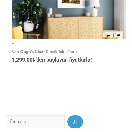
Tablolar
Van Gogh’s Chair Klasik Tekli Tablo
1,299.00
₺
'den başlayan fiyatlarla!