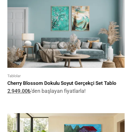
Tablolar
Cherry Blossom Dokulu Soyut Gerçekçi Set Tablo
2,949.00
₺
'den başlayan fiyatlarla!