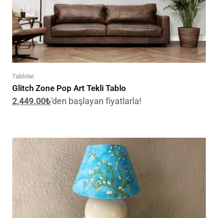
Tablolar
Glitch Zone Pop Art Tekli Tablo
2,449.00
₺
'den başlayan fiyatlarla!