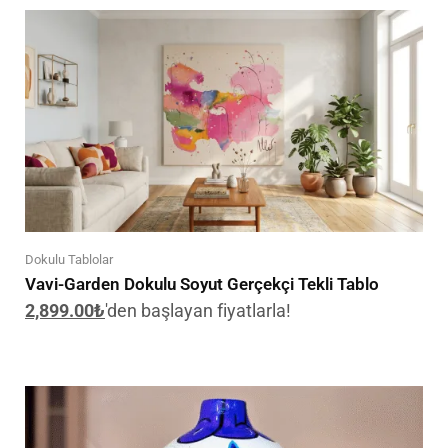
Dokulu Tablolar
Vavi-Garden Dokulu Soyut Gerçekçi Tekli Tablo
2,899.00
₺
'den başlayan fiyatlarla!