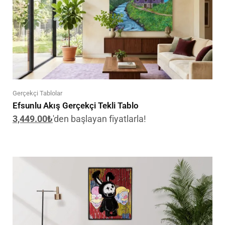
Gerçekçi Tablolar
Efsunlu Akış Gerçekçi Tekli Tablo
3,449.00
₺
'den başlayan fiyatlarla!