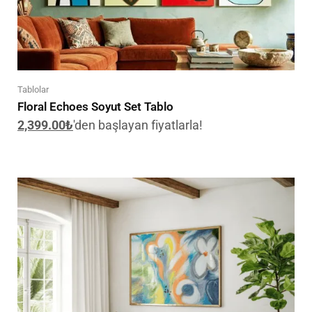
Tablolar
Floral Echoes Soyut Set Tablo
2,399.00
₺
'den başlayan fiyatlarla!