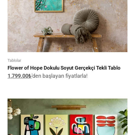
Tablolar
Flower of Hope Dokulu Soyut Gerçekçi Tekli Tablo
1,799.00
₺
'den başlayan fiyatlarla!