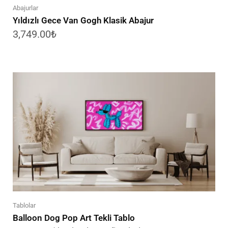
Abajurlar
Yıldızlı Gece Van Gogh Klasik Abajur
3,749.00
₺
Tablolar
Balloon Dog Pop Art Tekli Tablo