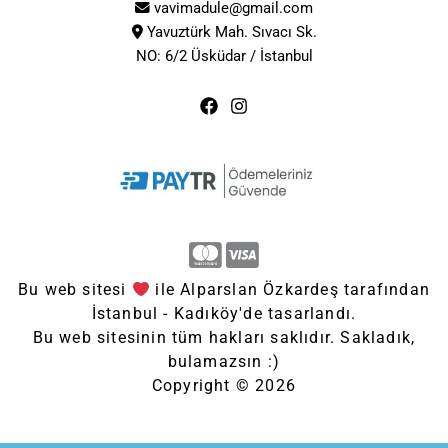
vavimadule@gmail.com
Yavuztürk Mah. Sıvacı Sk.
NO: 6/2 Üsküdar / İstanbul
Bu web sitesi
ile Alparslan Özkardeş tarafından
İstanbul - Kadıköy'de tasarlandı.
Bu web sitesinin tüm hakları saklıdır. Sakladık,
bulamazsın :)
Copyright © 2026