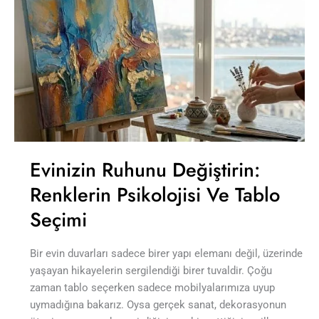
Evinizin Ruhunu Değiştirin:
Renklerin Psikolojisi Ve Tablo
Seçimi
Bir evin duvarları sadece birer yapı elemanı değil, üzerinde
yaşayan hikayelerin sergilendiği birer tuvaldir. Çoğu
zaman tablo seçerken sadece mobilyalarımıza uyup
uymadığına bakarız. Oysa gerçek sanat, dekorasyonun