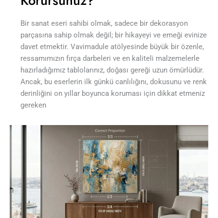
Korursunuz?
Bir sanat eseri sahibi olmak, sadece bir dekorasyon
parçasına sahip olmak değil; bir hikayeyi ve emeği evinize
davet etmektir. Vavimadule atölyesinde büyük bir özenle,
ressamımızın fırça darbeleri ve en kaliteli malzemelerle
hazırladığımız tablolarınız, doğası gereği uzun ömürlüdür.
Ancak, bu eserlerin ilk günkü canlılığını, dokusunu ve renk
derinliğini on yıllar boyunca koruması için dikkat etmeniz
gereken