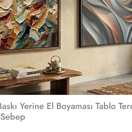
Baskı Yerine El Boyaması Tablo Ter
5 Sebep