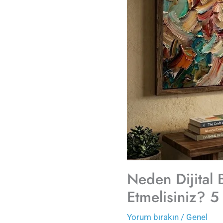
Neden Dijital 
Etmelisiniz? 
Yorum bırakın
/
Genel