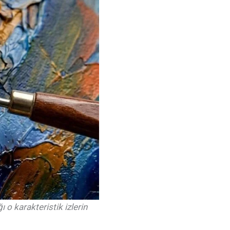
 o karakteristik izlerin