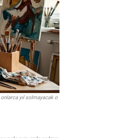
 onlarca yıl solmayacak o