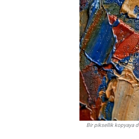
Bir piksellik kopyaya d