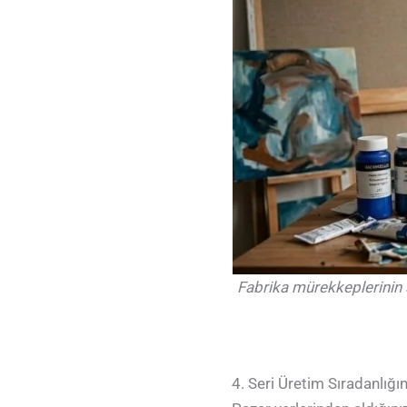
Fabrika mürekkeplerinin 
4. Seri Üretim Sıradanlığı