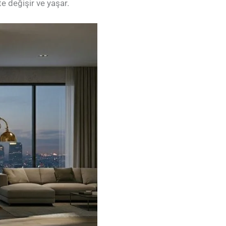
te değişir ve yaşar.