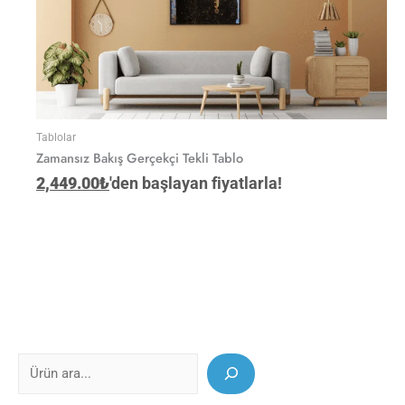
Tablolar
Zamansız Bakış Gerçekçi Tekli Tablo
2,449.00
₺
'den başlayan fiyatlarla!