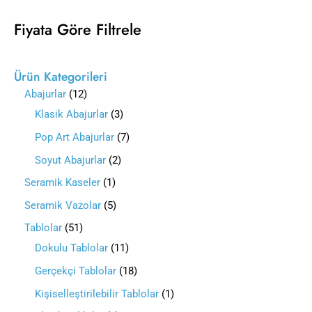
Fiyata Göre Filtrele
Ürün Kategorileri
Abajurlar
12
Klasik Abajurlar
3
Pop Art Abajurlar
7
Soyut Abajurlar
2
Seramik Kaseler
1
Seramik Vazolar
5
Tablolar
51
Dokulu Tablolar
11
Gerçekçi Tablolar
18
Kişiselleştirilebilir Tablolar
1