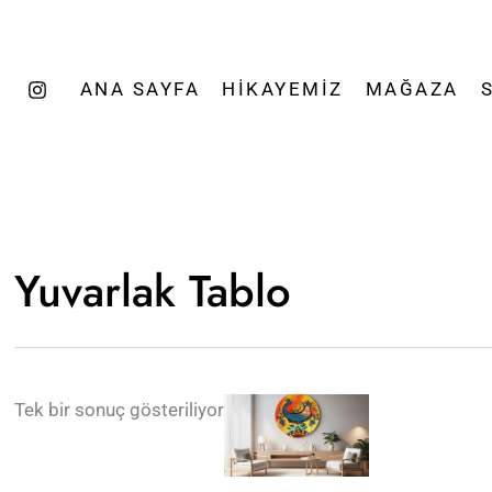
ANA SAYFA
HIKAYEMIZ
MAĞAZA
Yuvarlak Tablo
Tek bir sonuç gösteriliyor