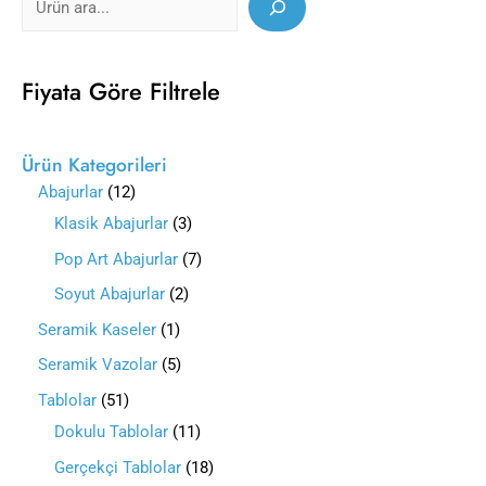
Fiyata Göre Filtrele
Ürün Kategorileri
Abajurlar
12
Klasik Abajurlar
3
Pop Art Abajurlar
7
Soyut Abajurlar
2
Seramik Kaseler
1
Seramik Vazolar
5
Tablolar
51
Dokulu Tablolar
11
Gerçekçi Tablolar
18