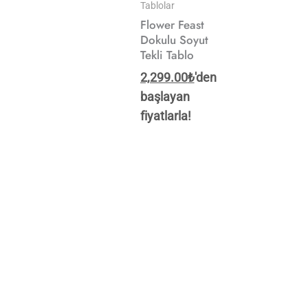
Tablolar
Flower Feast
Dokulu Soyut
Tekli Tablo
2,299.00
₺
'den
başlayan
fiyatlarla!