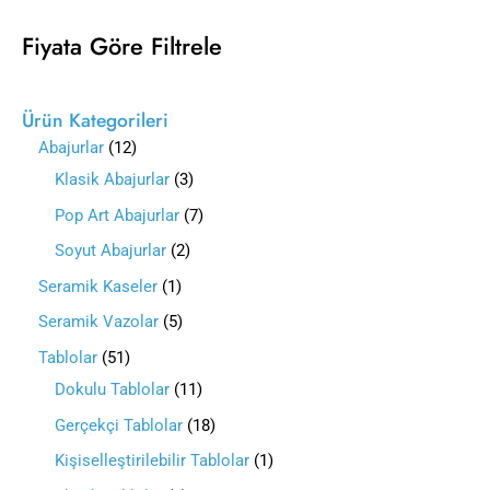
Fiyata Göre Filtrele
Ürün Kategorileri
Abajurlar
12
Klasik Abajurlar
3
Pop Art Abajurlar
7
Soyut Abajurlar
2
Seramik Kaseler
1
Seramik Vazolar
5
Tablolar
51
Dokulu Tablolar
11
Gerçekçi Tablolar
18
Kişiselleştirilebilir Tablolar
1