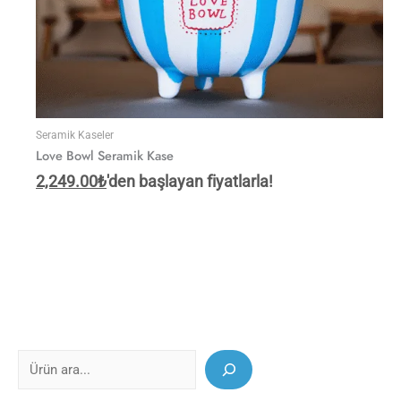
Seramik Kaseler
Love Bowl Seramik Kase
2,249.00
₺
'den başlayan fiyatlarla!