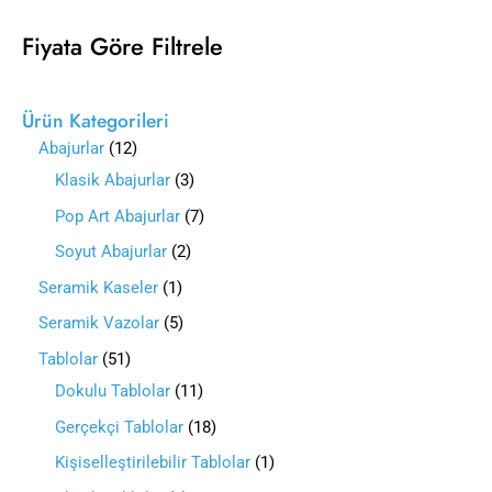
Fiyata Göre Filtrele
Ürün Kategorileri
Abajurlar
12
Klasik Abajurlar
3
Pop Art Abajurlar
7
Soyut Abajurlar
2
Seramik Kaseler
1
Seramik Vazolar
5
Tablolar
51
Dokulu Tablolar
11
Gerçekçi Tablolar
18
Kişiselleştirilebilir Tablolar
1