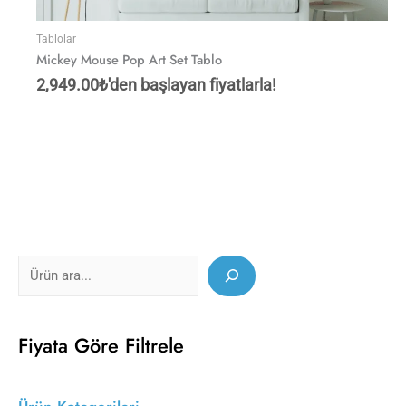
Tablolar
Mickey Mouse Pop Art Set Tablo
2,949.00
₺
'den başlayan fiyatlarla!
Fiyata Göre Filtrele