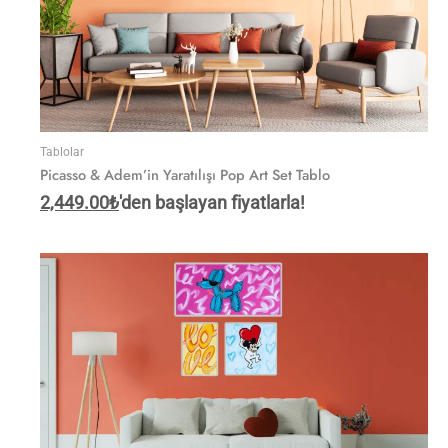
Tablolar
Picasso & Adem’in Yaratılışı Pop Art Set Tablo
2,449.00
₺
'den başlayan fiyatlarla!