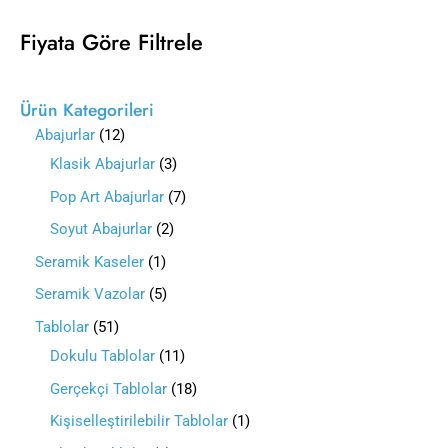
Fiyata Göre Filtrele
Ürün Kategorileri
Abajurlar
12
Klasik Abajurlar
3
Pop Art Abajurlar
7
Soyut Abajurlar
2
Seramik Kaseler
1
Seramik Vazolar
5
Tablolar
51
Dokulu Tablolar
11
Gerçekçi Tablolar
18
Kişiselleştirilebilir Tablolar
1