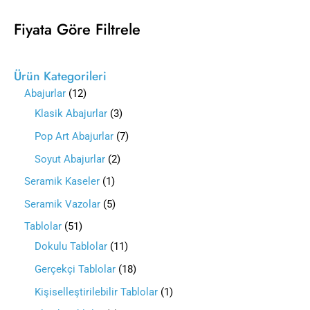
Fiyata Göre Filtrele
Ürün Kategorileri
Abajurlar
12
Klasik Abajurlar
3
Pop Art Abajurlar
7
Soyut Abajurlar
2
Seramik Kaseler
1
Seramik Vazolar
5
Tablolar
51
Dokulu Tablolar
11
Gerçekçi Tablolar
18
Kişiselleştirilebilir Tablolar
1