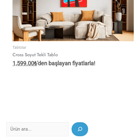
Tablolar
Cross Soyut Tekli Tablo
1,599.00
₺
'den başlayan fiyatlarla!