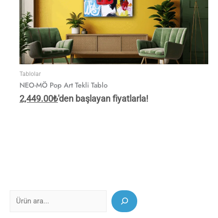
Tablolar
NEO-MÖ Pop Art Tekli Tablo
2,449.00
₺
'den başlayan fiyatlarla!