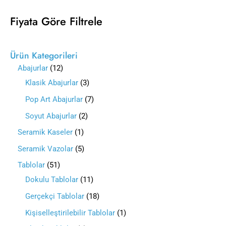
Fiyata Göre Filtrele
Ürün Kategorileri
Abajurlar
12
Klasik Abajurlar
3
Pop Art Abajurlar
7
Soyut Abajurlar
2
Seramik Kaseler
1
Seramik Vazolar
5
Tablolar
51
Dokulu Tablolar
11
Gerçekçi Tablolar
18
Kişiselleştirilebilir Tablolar
1