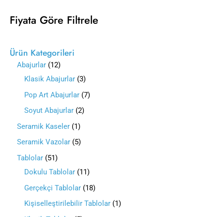
Fiyata Göre Filtrele
Ürün Kategorileri
Abajurlar
12
Klasik Abajurlar
3
Pop Art Abajurlar
7
Soyut Abajurlar
2
Seramik Kaseler
1
Seramik Vazolar
5
Tablolar
51
Dokulu Tablolar
11
Gerçekçi Tablolar
18
Kişiselleştirilebilir Tablolar
1