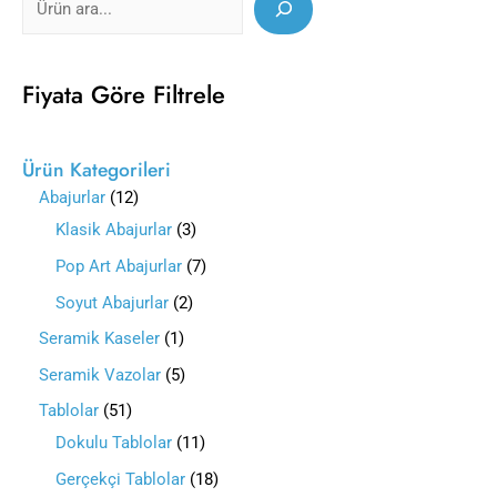
Fiyata Göre Filtrele
Ürün Kategorileri
Abajurlar
12
Klasik Abajurlar
3
Pop Art Abajurlar
7
Soyut Abajurlar
2
Seramik Kaseler
1
Seramik Vazolar
5
Tablolar
51
Dokulu Tablolar
11
Gerçekçi Tablolar
18