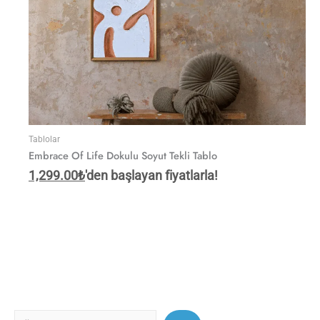
Tablolar
Embrace Of Life Dokulu Soyut Tekli Tablo
1,299.00
₺
'den başlayan fiyatlarla!