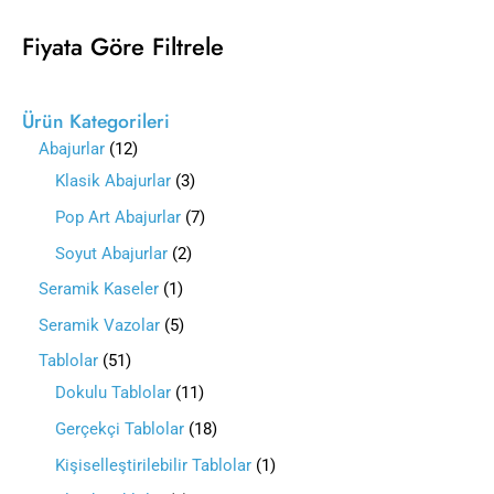
Fiyata Göre Filtrele
Ürün Kategorileri
Abajurlar
12
Klasik Abajurlar
3
Pop Art Abajurlar
7
Soyut Abajurlar
2
Seramik Kaseler
1
Seramik Vazolar
5
Tablolar
51
Dokulu Tablolar
11
Gerçekçi Tablolar
18
Kişiselleştirilebilir Tablolar
1