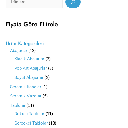
Fiyata Göre Filtrele
Ürün Kategorileri
Abajurlar
12
Klasik Abajurlar
3
Pop Art Abajurlar
7
Soyut Abajurlar
2
Seramik Kaseler
1
Seramik Vazolar
5
Tablolar
51
Dokulu Tablolar
11
Gerçekçi Tablolar
18