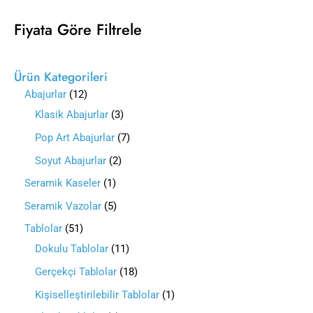
Fiyata Göre Filtrele
Ürün Kategorileri
Abajurlar
12
Klasik Abajurlar
3
Pop Art Abajurlar
7
Soyut Abajurlar
2
Seramik Kaseler
1
Seramik Vazolar
5
Tablolar
51
Dokulu Tablolar
11
Gerçekçi Tablolar
18
Kişiselleştirilebilir Tablolar
1