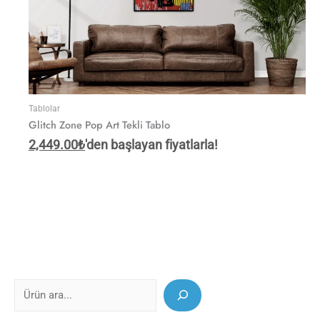
Tablolar
Glitch Zone Pop Art Tekli Tablo
2,449.00
₺
'den başlayan fiyatlarla!