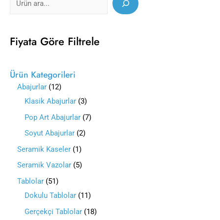
Fiyata Göre Filtrele
Ürün Kategorileri
Abajurlar
12
Klasik Abajurlar
3
Pop Art Abajurlar
7
Soyut Abajurlar
2
Seramik Kaseler
1
Seramik Vazolar
5
Tablolar
51
Dokulu Tablolar
11
Gerçekçi Tablolar
18