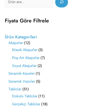
Fiyata Göre Filtrele
Ürün Kategorileri
Abajurlar
12
Klasik Abajurlar
3
Pop Art Abajurlar
7
Soyut Abajurlar
2
Seramik Kaseler
1
Seramik Vazolar
5
Tablolar
51
Dokulu Tablolar
11
Gerçekçi Tablolar
18