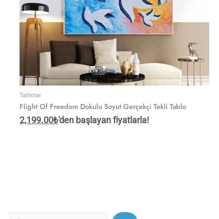
Tablolar
Flight Of Freedom Dokulu Soyut Gerçekçi Tekli Tablo
2,199.00
₺
'den başlayan fiyatlarla!