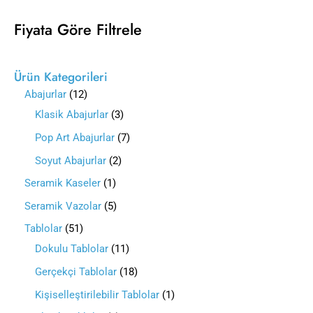
Fiyata Göre Filtrele
Ürün Kategorileri
Abajurlar
12
Klasik Abajurlar
3
Pop Art Abajurlar
7
Soyut Abajurlar
2
Seramik Kaseler
1
Seramik Vazolar
5
Tablolar
51
Dokulu Tablolar
11
Gerçekçi Tablolar
18
Kişiselleştirilebilir Tablolar
1