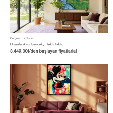
Gerçekçi Tablolar
Efsunlu Akış Gerçekçi Tekli Tablo
3,449.00
₺
'den başlayan fiyatlarla!