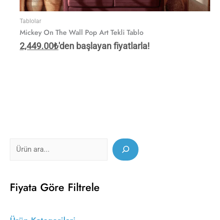
Tablolar
Mickey On The Wall Pop Art Tekli Tablo
2,449.00
₺
'den başlayan fiyatlarla!
Fiyata Göre Filtrele