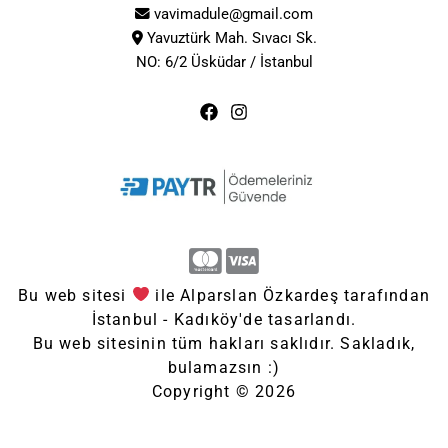
vavimadule@gmail.com
Yavuztürk Mah. Sıvacı Sk.
NO: 6/2 Üsküdar / İstanbul
Bu web sitesi
ile Alparslan Özkardeş tarafından
İstanbul - Kadıköy'de tasarlandı.
Bu web sitesinin tüm hakları saklıdır. Sakladık,
bulamazsın :)
Copyright © 2026