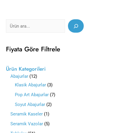
Fiyata Göre Filtrele
Ürün Kategorileri
Abajurlar
12
Klasik Abajurlar
3
Pop Art Abajurlar
7
Soyut Abajurlar
2
Seramik Kaseler
1
Seramik Vazolar
5