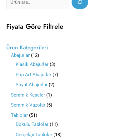
Fiyata Göre Filtrele
Ürün Kategorileri
Abajurlar
12
Klasik Abajurlar
3
Pop Art Abajurlar
7
Soyut Abajurlar
2
Seramik Kaseler
1
Seramik Vazolar
5
Tablolar
51
Dokulu Tablolar
11
Gerçekçi Tablolar
18