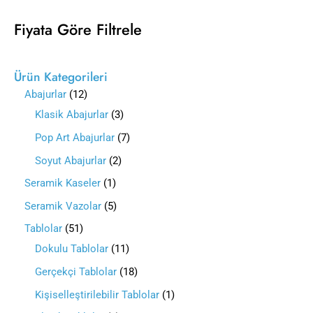
Fiyata Göre Filtrele
Ürün Kategorileri
Abajurlar
12
Klasik Abajurlar
3
Pop Art Abajurlar
7
Soyut Abajurlar
2
Seramik Kaseler
1
Seramik Vazolar
5
Tablolar
51
Dokulu Tablolar
11
Gerçekçi Tablolar
18
Kişiselleştirilebilir Tablolar
1