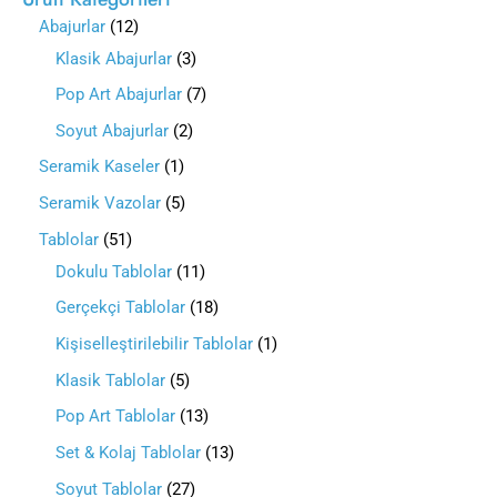
Abajurlar
12
Klasik Abajurlar
3
Pop Art Abajurlar
7
Soyut Abajurlar
2
Seramik Kaseler
1
Seramik Vazolar
5
Tablolar
51
Dokulu Tablolar
11
Gerçekçi Tablolar
18
Kişiselleştirilebilir Tablolar
1
Klasik Tablolar
5
Pop Art Tablolar
13
Set & Kolaj Tablolar
13
Soyut Tablolar
27