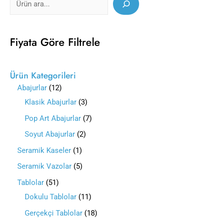
Fiyata Göre Filtrele
Ürün Kategorileri
Abajurlar
12
Klasik Abajurlar
3
Pop Art Abajurlar
7
Soyut Abajurlar
2
Seramik Kaseler
1
Seramik Vazolar
5
Tablolar
51
Dokulu Tablolar
11
Gerçekçi Tablolar
18