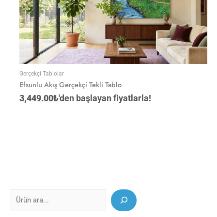
Gerçekçi Tablolar
Efsunlu Akış Gerçekçi Tekli Tablo
3,449.00
₺
'den başlayan fiyatlarla!