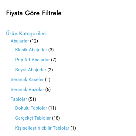
Fiyata Göre Filtrele
Ürün Kategorileri
Abajurlar
12
Klasik Abajurlar
3
Pop Art Abajurlar
7
Soyut Abajurlar
2
Seramik Kaseler
1
Seramik Vazolar
5
Tablolar
51
Dokulu Tablolar
11
Gerçekçi Tablolar
18
Kişiselleştirilebilir Tablolar
1