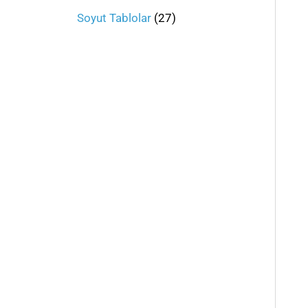
Soyut Tablolar
27